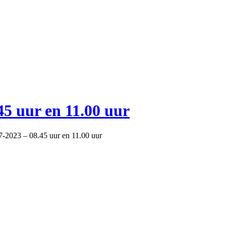
5 uur en 11.00 uur
2023 – 08.45 uur en 11.00 uur